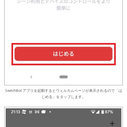
SwitchBot アプリを起動するとウェルカムページが表示されるので「は
じめる」をタップします。