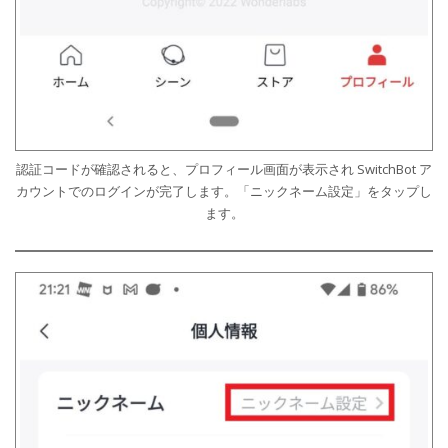
認証コードが確認されると、プロフィール画面が表示され SwitchBot ア
カウントでのログインが完了します。「ニックネーム設定」をタップし
ます。