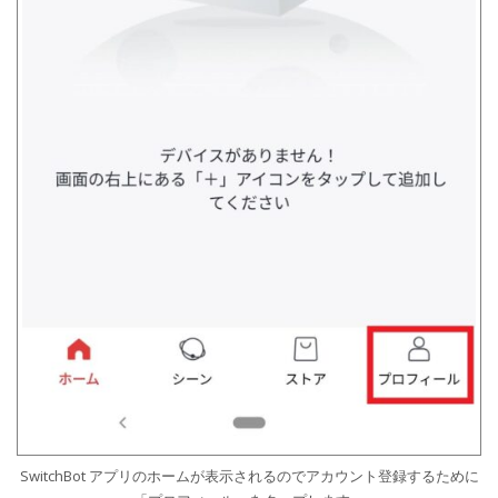
SwitchBot アプリのホームが表示されるのでアカウント登録するために