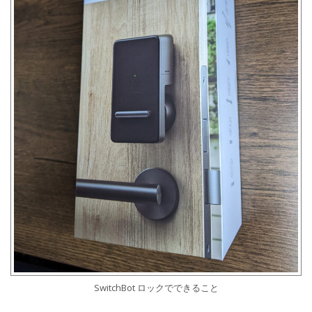
SwitchBot ロックでできること