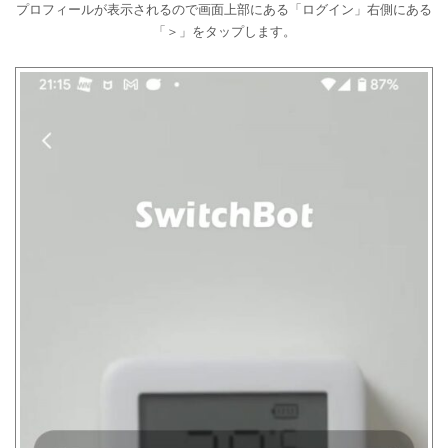
プロフィールが表示されるので画面上部にある「ログイン」右側にある
「＞」をタップします。