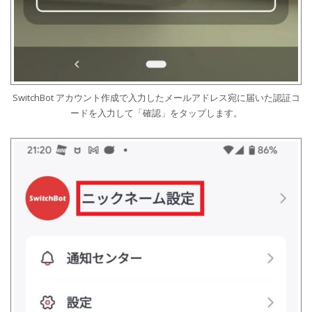
SwitchBot アカウント作成で入力したメールアドレス宛に届いた認証コ
ードを入力して「確認」をタップします。