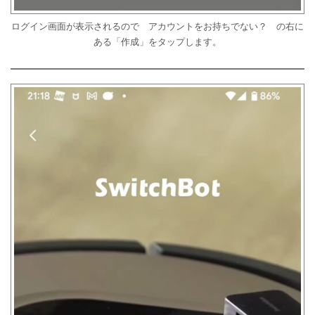
ログイン画面が表示されるので アカウントをお持ちでない？ の右に
ある「作成」をタップします。