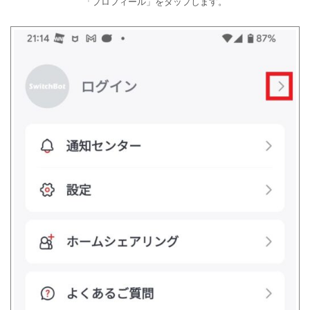
「プロフィール」をタップします。