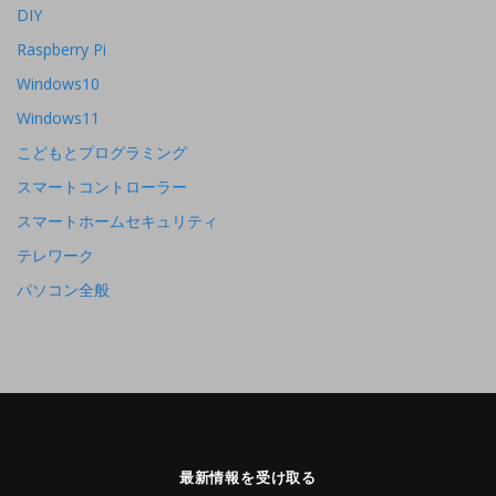
DIY
Raspberry Pi
Windows10
Windows11
こどもとプログラミング
スマートコントローラー
スマートホームセキュリティ
テレワーク
パソコン全般
最新情報を受け取る