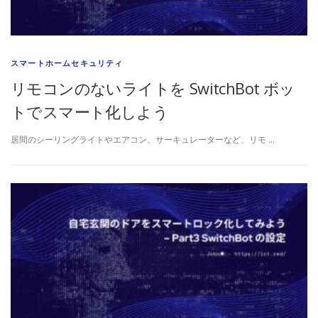
スマートホームセキュリティ
リモコンのないライトを SwitchBot ボッ
トでスマート化しよう
居間のシーリングライトやエアコン、サーキュレーターなど、リモ …