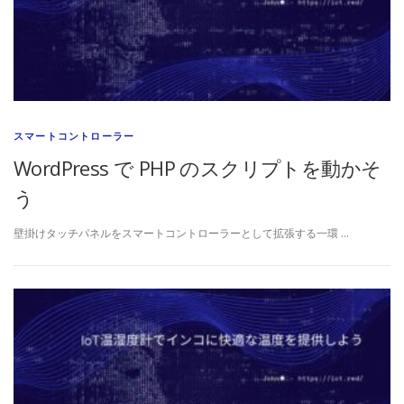
スマートコントローラー
WordPress で PHP のスクリプトを動かそ
う
壁掛けタッチパネルをスマートコントローラーとして拡張する一環 …