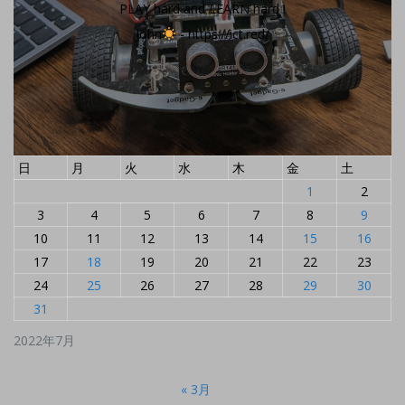
PLAY hard and LEARN hard !
John
- https://ict.red/
日
月
火
水
木
金
土
1
2
3
4
5
6
7
8
9
10
11
12
13
14
15
16
17
18
19
20
21
22
23
24
25
26
27
28
29
30
31
2022年7月
« 3月