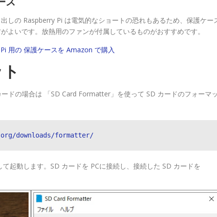
ース
出しの Raspberry Pi は電気的なショートの恐れもあるため、保護ケー
方がよいです。放熱用のファンが付属しているものがおすすめです。
ry Pi 用の 保護ケースを Amazon で購入
ット
の場合は 「SD Card Formatter」を使って SD カードのフォーマ
.org/downloads/formatter/
トールして起動します。SD カードを PCに接続し、接続した SD カードを