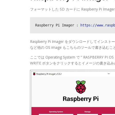
フォーマットした SD カードに Raspberry Pi Imag
Raspberry Pi Imager : 
https://www.rasp
Raspberry Pi Imager をダウンロードしてインスト
など他の OS image もこちらのツールで書き込む
ここでは Operating System で ” RASPBERRY PI 
WRITE ボタンをクリックするとイメージの書き込