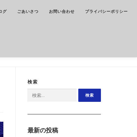
ログ
ごあいさつ
お問い合わせ
プライバシーポリシー
検索
検
索:
最新の投稿